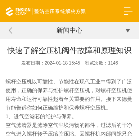
新闻中心
快速了解空压机阀件故障和原理知识
发布日期：2024-01-18 15:45 浏览次数：
1146
螺杆空压机以可靠性、节能性在现代工业中得到了广泛
使用，正确的保养与维护螺杆空压机，对螺杆空压机使
用寿命和运行可靠性起着至关重要的作用。接下来德曼
节能告诉你如何正确维护和保养螺杆空压机。
1、进气空滤芯的维护与保养。
空气滤清器是滤除空气尘埃污物的部件，过滤后的干净
空气进入螺杆转子压缩腔压缩。因螺杆机内部间隙只允