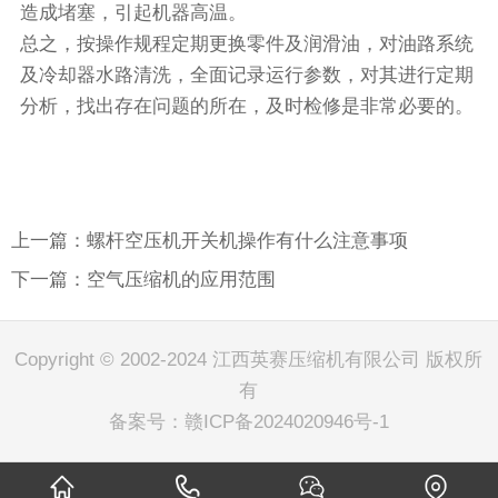
造成堵塞，引起机器高温。
总之，按操作规程定期更换零件及润滑油，对油路系统
及冷却器水路清洗，全面记录运行参数，对其进行定期
分析，找出存在问题的所在，及时检修是非常必要的。
上一篇：螺杆空压机开关机操作有什么注意事项
下一篇：空气压缩机的应用范围
Copyright © 2002-2024 江西英赛压缩机有限公司 版权所
有
备案号：
赣ICP备2024020946号-1