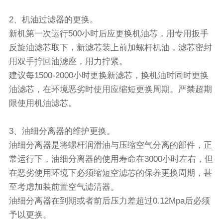
2、机油过滤器的更换。
新机第一次运行500小时后应更换机油芯，用专用扳手
反旋油滤芯取下，新滤芯装上前加螺杆机油，滤芯密封
用双手拧回油滤座，用力拧紧。
建议每1500-2000小时更换新滤芯，换机油时同时更换
油滤芯，在环境恶劣时使用应缩短更换周期。严禁超期
限使用机油滤芯。
3、油细分离器的维护更换。
油细分离器是将螺杆润滑油与压缩空气分离的部件，正
常运行下，油细分离器的使用寿命在3000小时左右，但
在恶劣使用环境下必须缩短空滤芯的保养更换周期，甚
至考虑加装前置空气滤清器。
油细分离器在到期或者前后压力差超过0.12Mpa后必须
予以更换。