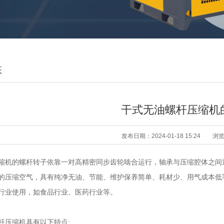
态
干式无油螺杆压缩机
发布日期：2024-01-18 15:24
浏
缩机的螺杆转子依靠一对高精密同步齿轮啮合运行，轴承与压缩腔体之间
的压缩空气，具有纯净无油、节能、维护保养简单、耗材少、用气成本低
行业使用，如食品行业、医药行业等。
杆压缩机具有以下特点: