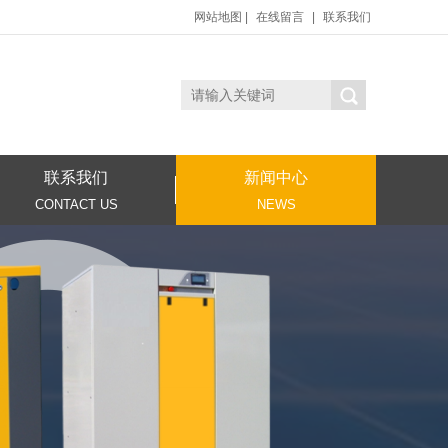
网站地图
|
在线留言
|
联系我们
联系我们
新闻中心
CONTACT US
NEWS