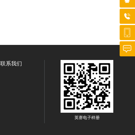
联系我们
英赛电子样册