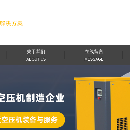
关于我们
在线留言
ABOUT US
MESSAGE