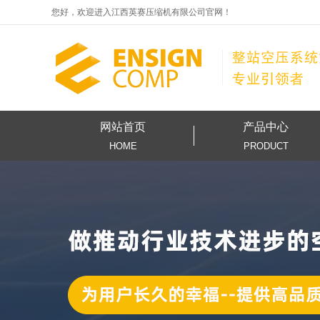
您好，欢迎进入江西英赛压缩机有限公司官网！
网站首页
产品中心
HOME
PRODUCT