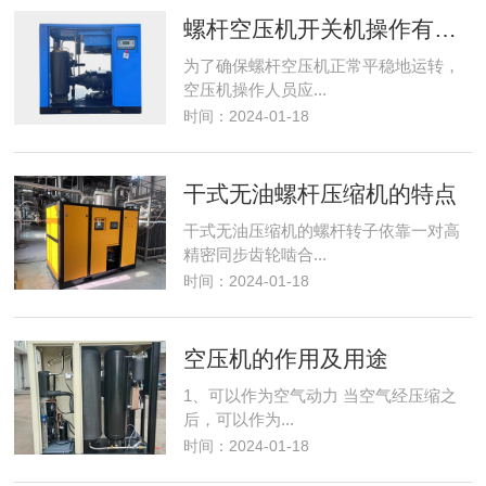
螺杆空压机开关机操作有什么注意事项
为了确保螺杆空压机正常平稳地运转，
空压机操作人员应...
时间：2024-01-18
干式无油螺杆压缩机的特点
干式无油压缩机的螺杆转子依靠一对高
精密同步齿轮啮合...
时间：2024-01-18
空压机的作用及用途
1、可以作为空气动力 当空气经压缩之
后，可以作为...
时间：2024-01-18