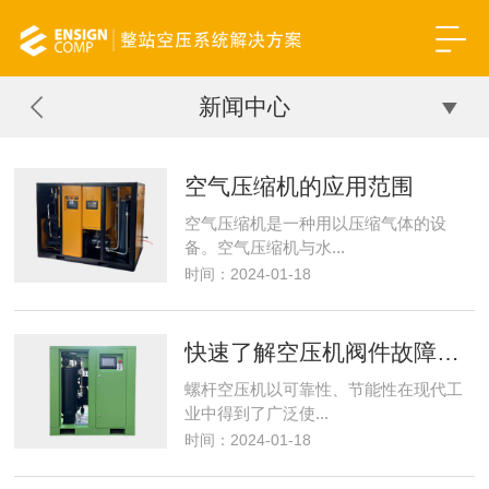
新闻中心
空气压缩机的应用范围
空气压缩机是一种用以压缩气体的设
备。空气压缩机与水...
时间：2024-01-18
快速了解空压机阀件故障和原理知识
螺杆空压机以可靠性、节能性在现代工
业中得到了广泛使...
时间：2024-01-18