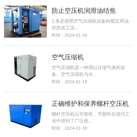
防止空压机润滑油结焦
1.务必按照空气压缩机设备的规定用油
些恶劣工况...
时间：2024-01-18
空气压缩机
空气压缩机是一种用以压缩气体的设
备。空气压缩机与水...
时间：2024-01-18
正确维护和保养螺杆空压机
螺杆空压机以可靠性、节能性在现代工
业中得到了广泛使...
时间：2024-01-18