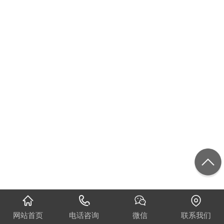
网站首页
电话咨询
微信
联系我们