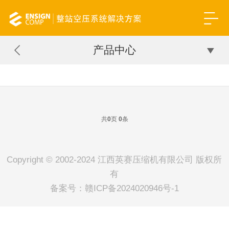
产品中心
共
页
条
0
0
Copyright © 2002-2024 江西英赛压缩机有限公司 版权所
有
备案号：
赣ICP备2024020946号-1