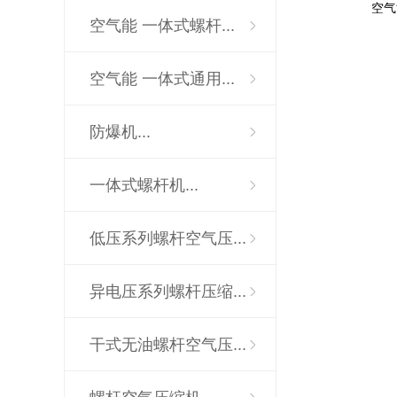
空气
空气能 一体式螺杆...
空气能 一体式通用...
防爆机...
一体式螺杆机...
低压系列螺杆空气压...
异电压系列螺杆压缩...
干式无油螺杆空气压...