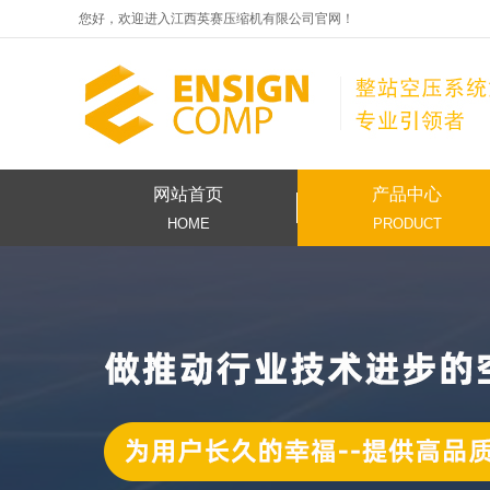
您好，欢迎进入江西英赛压缩机有限公司官网！
网站首页
产品中心
HOME
PRODUCT