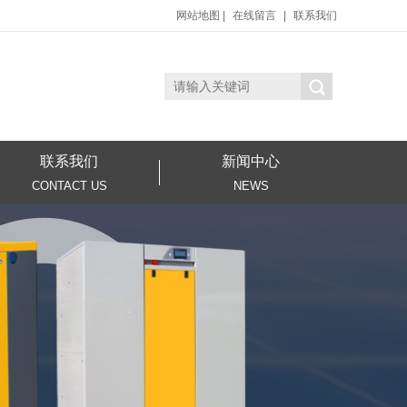
网站地图
|
在线留言
|
联系我们
联系我们
新闻中心
CONTACT US
NEWS